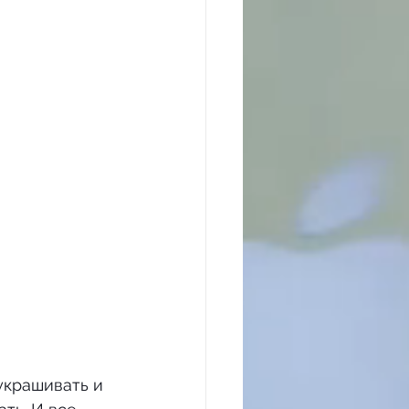
украшивать и 