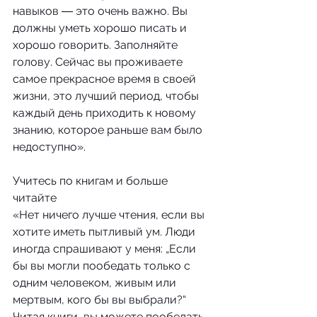
навыков ― это очень важно. Вы 
должны уметь хорошо писать и 
хорошо говорить. Заполняйте 
голову. Сейчас вы проживаете 
самое прекрасное время в своей 
жизни, это лучший период, чтобы 
каждый день приходить к новому 
знанию, которое раньше вам было 
недоступно».
Учитесь по книгам и больше 
читайте
«Нет ничего лучше чтения, если вы 
хотите иметь пытливый ум. Люди 
иногда спрашивают у меня: „Если 
бы вы могли пообедать только с 
одним человеком, живым или 
мертвым, кого бы вы выбрали?“ 
Читая книги, вы можете пообедать 