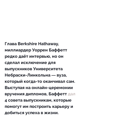
Глава Berkshire Hathaway, 
миллиардер Уоррен Баффетт 
редко даёт интервью, но он 
сделал исключение для 
выпускников Университета 
Небраски-Линкольна ― вуза, 
который когда-то оканчивал сам. 
Выступая на онлайн-церемонии 
вручения дипломов, Баффетт 
дал
4 совета выпускникам, которые 
помогут им построить карьеру и 
добиться успеха в жизни.