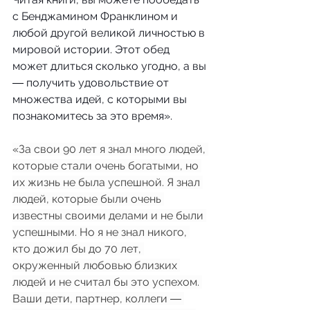
с Бенджамином Франклином и 
любой другой великой личностью в 
мировой истории. Этот обед 
может длиться сколько угодно, а вы 
― получить удовольствие от 
множества идей, с которыми вы 
познакомитесь за это время».
«За свои 90 лет я знал много людей, 
которые стали очень богатыми, но 
их жизнь не была успешной. Я знал 
людей, которые были очень 
известны своими делами и не были 
успешными. Но я не знал никого, 
кто дожил бы до 70 лет, 
окруженный любовью близких 
людей и не считал бы это успехом. 
Ваши дети, партнер, коллеги ― 