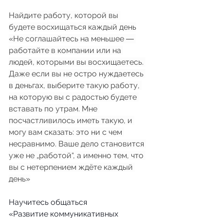
Найдите работу, которой вы 
будете восхищаться каждый день
«Не соглашайтесь на меньшее ― 
работайте в компании или на 
людей, которыми вы восхищаетесь. 
Даже если вы не остро нуждаетесь 
в деньгах, выберите такую работу, 
на которую вы с радостью будете 
вставать по утрам. Мне 
посчастливилось иметь такую, и 
могу вам сказать: это ни с чем 
несравнимо. Ваше дело становится 
уже не „работой“, а именно тем, что 
вы с нетерпением ждёте каждый 
день»
Научитесь общаться
«Развитие коммуникативных 