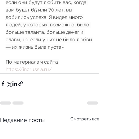
если они будут любить вас, когда 
вам будет 65 или 70 лет, вы 
добились успеха. Я видел много 
людей, у которых, возможно, было 
больше таланта, больше денег и 
славы, но если у них не было любви 
― их жизнь была пуста»
По материалам сайта 
https://incrussia.ru/
Смотреть все
Недавние посты