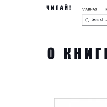
ЧИТАЙ!
ГЛАВНАЯ
О КНИГ