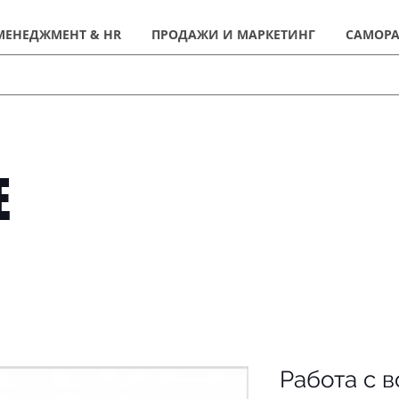
МЕНЕДЖМЕНТ & HR
ПРОДАЖИ И МАРКЕТИНГ
САМОРА
Е
Работа с 