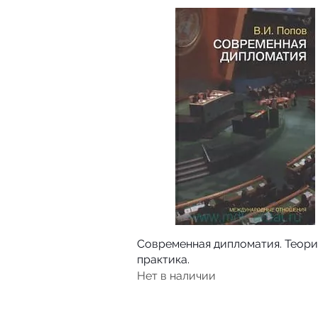
Современная дипломатия. Теори
практика.
Нет в наличии