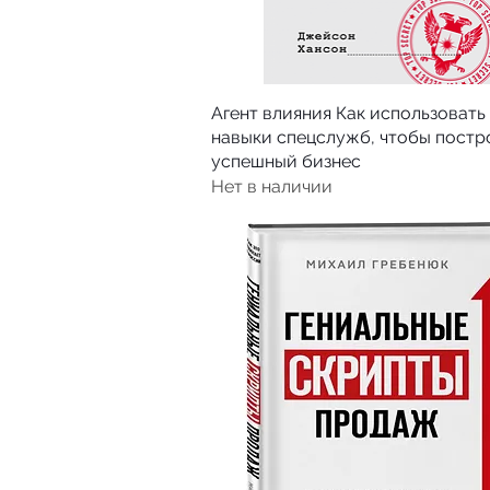
Агент влияния Как использовать
навыки спецслужб, чтобы постр
успешный бизнес
Нет в наличии