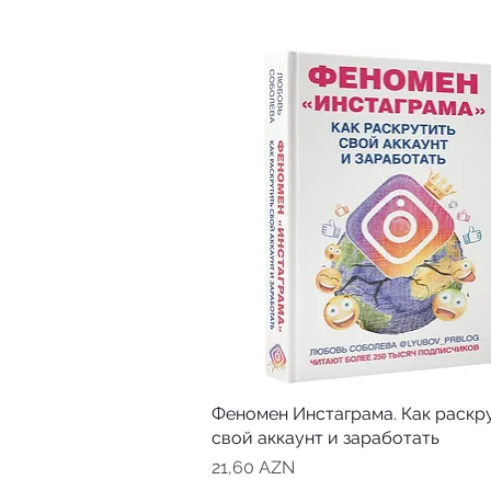
Феномен Инстаграма. Как раскр
свой аккаунт и заработать
Цена
21,60 AZN