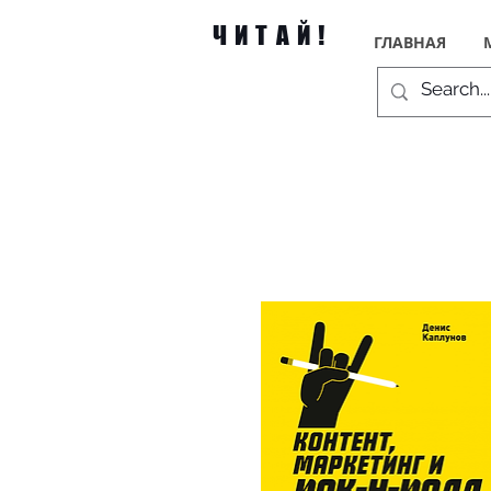
ЧИТАЙ!
ГЛАВНАЯ