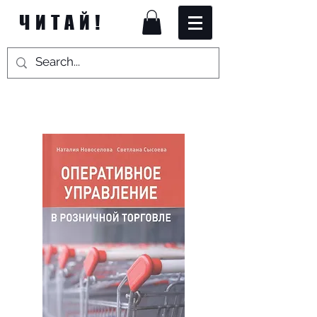
ЧИТАЙ!
ЛОГИСТИКА