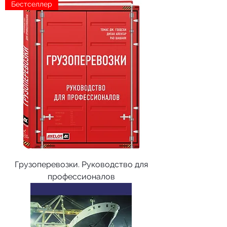
Бестселлер
Грузоперевозки. Руководство для
профессионалов