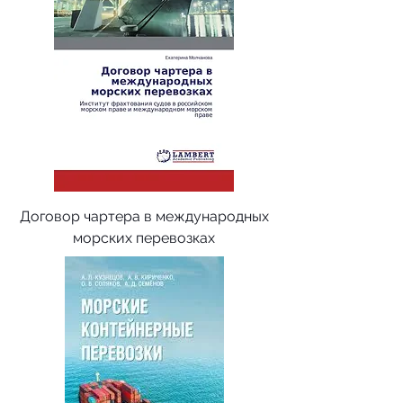
Договор чартера в международных
морских перевозках