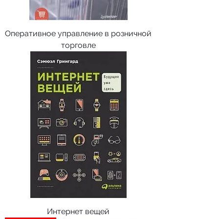
Оперативное управление в розничной
торговле
Интернет вещей