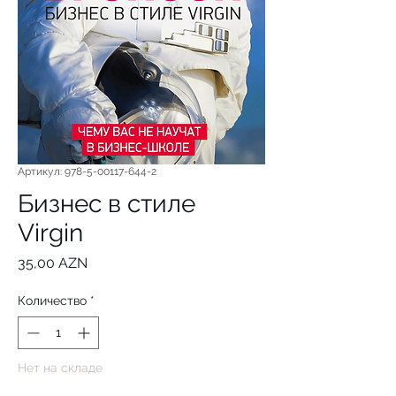
Артикул: 978-5-00117-644-2
Бизнес в стиле
Virgin
Цена
35,00 AZN
Количество
*
Нет на складе