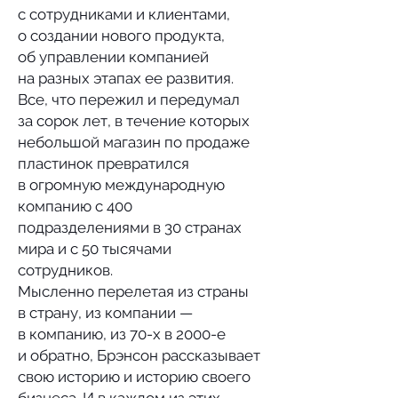
с сотрудниками и клиентами,
о создании нового продукта,
об управлении компанией
на разных этапах ее развития.
Все, что пережил и передумал
за сорок лет, в течение которых
небольшой магазин по продаже
пластинок превратился
в огромную международную
компанию с 400
подразделениями в 30 странах
мира и с 50 тысячами
сотрудников.
Мысленно перелетая из страны
в страну, из компании —
в компанию, из 70-х в 2000-е
и обратно, Брэнсон рассказывает
свою историю и историю своего