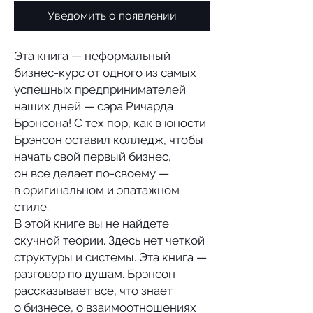
Уведомить о появлении
Эта книга — неформальный
бизнес-курс от одного из самых
успешных предпринимателей
наших дней — сэра Ричарда
Брэнсона! С тех пор, как в юности
Брэнсон оставил колледж, чтобы
начать свой первый бизнес,
он все делает по-своему —
в оригинальном и эпатажном
стиле.
В этой книге вы не найдете
скучной теории. Здесь нет четкой
структуры и системы. Эта книга —
разговор по душам. Брэнсон
рассказывает все, что знает
о бизнесе, о взаимоотношениях