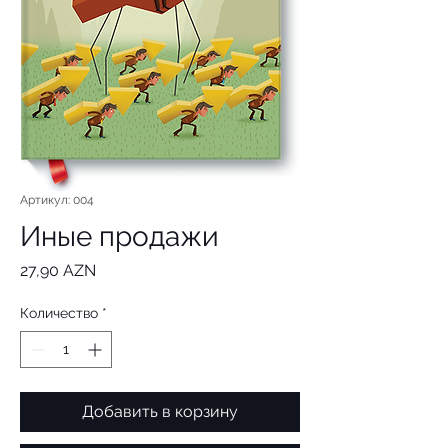
Артикул: 004
Иные продажи
Цена
27,90 AZN
Количество
*
Добавить в корзину