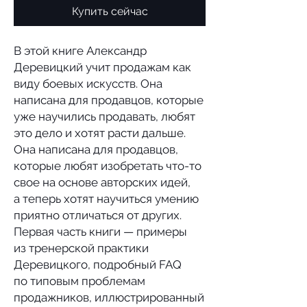
Купить сейчас
В этой книге Александр
Деревицкий учит продажам как
виду боевых искусств. Она
написана для продавцов, которые
уже научились продавать, любят
это дело и хотят расти дальше.
Она написана для продавцов,
которые любят изобретать что-то
свое на основе авторских идей,
а теперь хотят научиться умению
приятно отличаться от других.
Первая часть книги — примеры
из тренерской практики
Деревицкого, подробный FAQ
по типовым проблемам
продажников, иллюстрированный