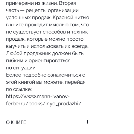
примерами из жизни. Вторая
часть — рецепты организации
успешных продаж. Красной нитью
в книге проходит мысль о том, что
не существует способов и техник
продаж, которые можно просто
выучить и использовать их всегда.
Любой продажник должен быть
гибким и ориентироваться
по ситуации.
Более подробно ознакомиться с
этой книгой вы можете, перейдя
по ссылке:
https://www.mann-ivanov-
ferber.ru/books/inye_prodazhi/
О КНИГЕ
Автор: Александр Деревицкий