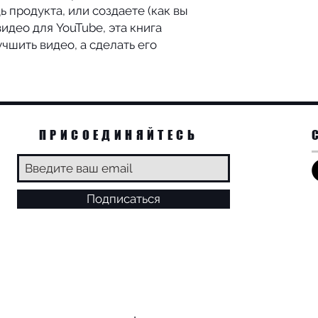
 продукта, или создаете (как вы
идео для YouTube, эта книга
чшить видео, а сделать его
ПРИСОЕДИНЯЙТЕСЬ
Подписаться