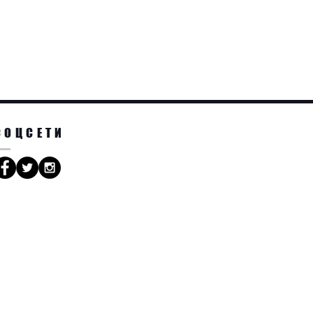
СОЦСЕТИ