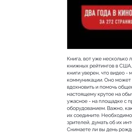
Книга, вот уже несколько
книжных рейтингов в США, 
книги уверен, что видео -
коммуникации. Оно может 
вдохновить и помочь обще
настоящему крутое на обы
ужасное - на площадке с 
оборудованием. Важно, как
их соедините. Необходимо
зрителей, думать об их инт
Снимаете ли вы день рожд