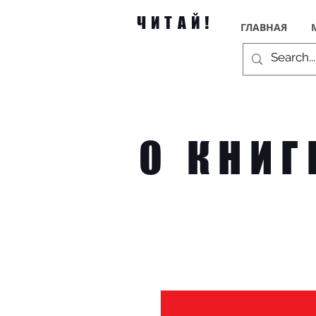
ЧИТАЙ!
ГЛАВНАЯ
О КНИГ