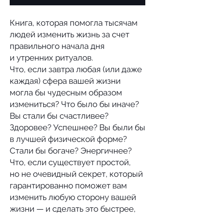
Книга, которая помогла тысячам
людей изменить жизнь за счет
правильного начала дня
и утренних ритуалов.
Что, если завтра любая (или даже
каждая) сфера вашей жизни
могла бы чудесным образом
измениться? Что было бы иначе?
Вы стали бы счастливее?
Здоровее? Успешнее? Вы были бы
в лучшей физической форме?
Стали бы богаче? Энергичнее?
Что, если существует простой,
но не очевидный секрет, который
гарантированно поможет вам
изменить любую сторону вашей
жизни — и сделать это быстрее,