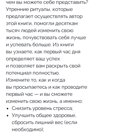
чем вы можете себе представить?
Утренние ритуалы, которые
предлагает осуществлять автор
этой книги, помогли десяткам
тысяч людей изменить свою
жизнь, почувствовать себя лучше
и успевать больше. Из книги
вы узнаете, как первый час дня
определяет ваш успех
и позволяет вам раскрыть свой
потенциал полностью.
Измените то, как и когда
вы просыпаетесь и как проводите
первый час — и вы сможете
изменить свою жизнь, а именно:
Снизить уровень стресса;
Улучшить общее здоровье,
сбросить лишний вес (если
необходимо);