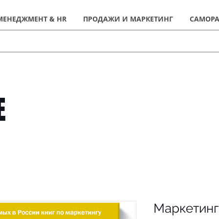
МЕНЕДЖМЕНТ & HR
ПРОДАЖИ И МАРКЕТИНГ
САМОРА
Е
Маркетинг