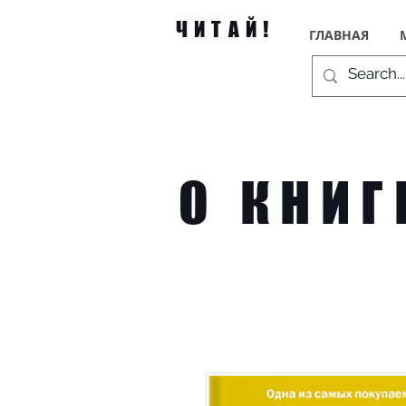
ЧИТАЙ!
ГЛАВНАЯ
О КНИГ