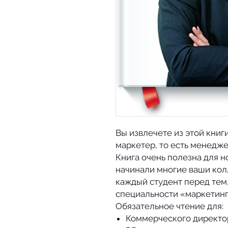
Вы извлечете из этой книг
маркетер, то есть менедже
Книга очень полезна для н
начинали многие ваши колл
каждый студент перед тем,
специальности «маркетинг
Обязательное чтение для:
Коммерческого директо