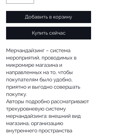
Добавить в корзину
Купить сейчас
Мерчандайзинг – система
мероприятий, проводимых в
микромире магазина и
направленных на то, чтобы
покупателям было удобно,
приятно и выгодно совершать
покупку.
Авторы подробно рассматривают
трехуровневую систему
мерчандайзинга: внешний вид
магазина, организацию
внутреннего пространства