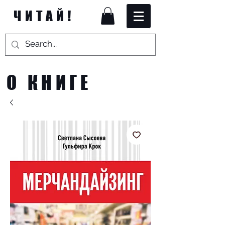
ЧИТАЙ!
О КНИГЕ