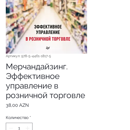
Артикул: 978-5-4461-1817-5
Мерчандайзинг.
Эффективное
управление в
розничной торговле
Цена
38,00 AZN
Количество
*