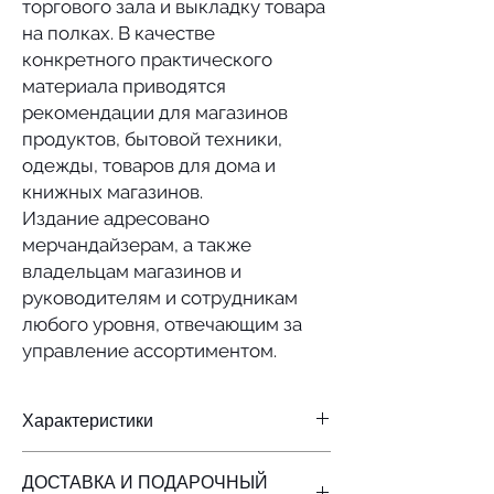
торгового зала и выкладку товара
на полках. В качестве
конкретного практического
материала приводятся
рекомендации для магазинов
продуктов, бытовой техники,
одежды, товаров для дома и
книжных магазинов.
Издание адресовано
мерчандайзерам, а также
владельцам магазинов и
руководителям и сотрудникам
любого уровня, отвечающим за
управление ассортиментом.
Характеристики
Твёрдая обложка
ДОСТАВКА И ПОДАРОЧНЫЙ