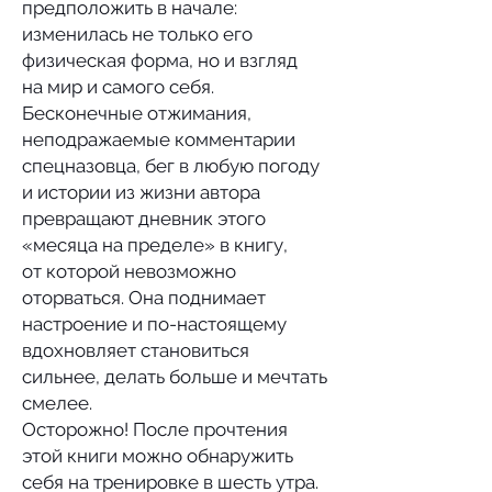
предположить в начале:
изменилась не только его
физическая форма, но и взгляд
на мир и самого себя.
Бесконечные отжимания,
неподражаемые комментарии
спецназовца, бег в любую погоду
и истории из жизни автора
превращают дневник этого
«месяца на пределе» в книгу,
от которой невозможно
оторваться. Она поднимает
настроение и по-настоящему
вдохновляет становиться
сильнее, делать больше и мечтать
смелее.
Осторожно! После прочтения
этой книги можно обнаружить
себя на тренировке в шесть утра.