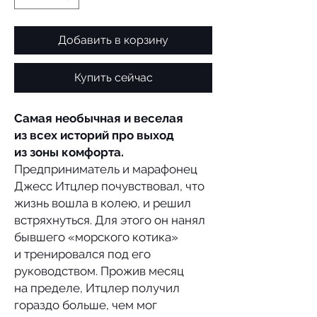
Добавить в корзину
Купить сейчас
Самая необычная и веселая
из всех историй про выход
из зоны комфорта.
Предприниматель и марафонец
Джесс Итцлер почувствовал, что
жизнь вошла в колею, и решил
встряхнуться. Для этого он нанял
бывшего «морского котика»
и тренировался под его
руководством. Прожив месяц
на пределе, Итцлер получил
гораздо больше, чем мог