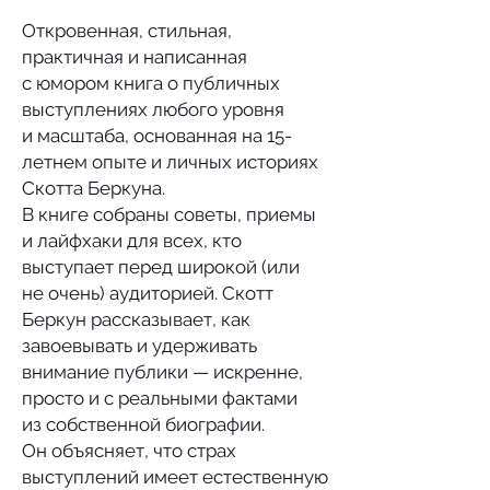
Откровенная, стильная,
практичная и написанная
с юмором книга о публичных
выступлениях любого уровня
и масштаба, основанная на 15-
летнем опыте и личных историях
Скотта Беркуна.
В книге собраны советы, приемы
и лайфхаки для всех, кто
выступает перед широкой (или
не очень) аудиторией. Скотт
Беркун рассказывает, как
завоевывать и удерживать
внимание публики — искренне,
просто и с реальными фактами
из собственной биографии.
Он объясняет, что страх
выступлений имеет естественную