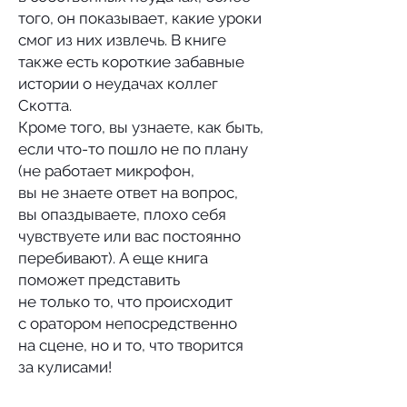
того, он показывает, какие уроки
смог из них извлечь. В книге
также есть короткие забавные
истории о неудачах коллег
Скотта.
Кроме того, вы узнаете, как быть,
если что-то пошло не по плану
(не работает микрофон,
вы не знаете ответ на вопрос,
вы опаздываете, плохо себя
чувствуете или вас постоянно
перебивают). А еще книга
поможет представить
не только то, что происходит
с оратором непосредственно
на сцене, но и то, что творится
за кулисами!