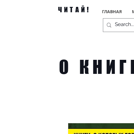
ЧИТАЙ!
ГЛАВНАЯ
О КНИГ