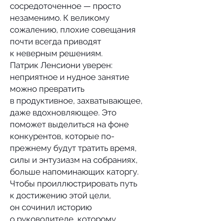
сосредоточенное — просто
незаменимо. К великому
сожалению, плохие совещания
почти всегда приводят
к неверным решениям.
Патрик Ленсиони уверен:
неприятное и нудное занятие
можно превратить
в продуктивное, захватывающее,
даже вдохновляющее. Это
поможет выделиться на фоне
конкурентов, которые по-
прежнему будут тратить время,
силы и энтузиазм на собраниях,
больше напоминающих каторгу.
Чтобы проиллюстрировать путь
к достижению этой цели,
он сочинил историю
о руководителе, которому