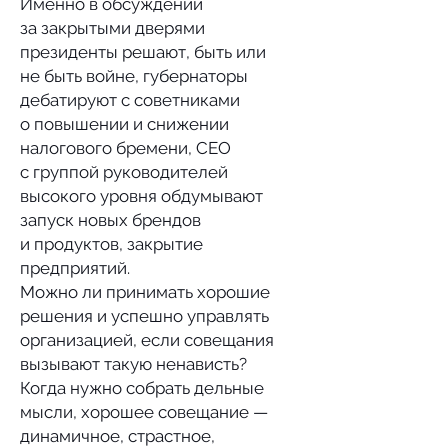
Именно в обсуждении
за закрытыми дверями
президенты решают, быть или
не быть войне, губернаторы
дебатируют с советниками
о повышении и снижении
налогового бремени, СЕО
с группой руководителей
высокого уровня обдумывают
запуск новых брендов
и продуктов, закрытие
предприятий.
Можно ли принимать хорошие
решения и успешно управлять
организацией, если совещания
вызывают такую ненависть?
Когда нужно собрать дельные
мысли, хорошее совещание —
динамичное, страстное,