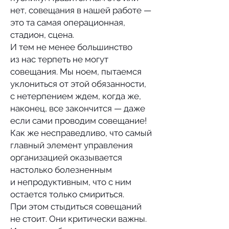
нет, совещания в нашей работе —
это та самая операционная,
стадион, сцена.
И тем не менее большинство
из нас терпеть не могут
совещания. Мы ноем, пытаемся
уклониться от этой обязанности,
с нетерпением ждем, когда же,
наконец, все закончится — даже
если сами проводим совещание!
Как же несправедливо, что самый
главный элемент управления
организацией оказывается
настолько болезненным
и непродуктивным, что с ним
остается только смириться.
При этом стыдиться совещаний
не стоит. Они критически важны.