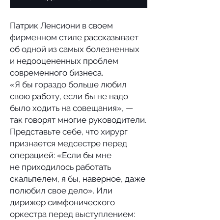
Патрик Ленсиони в своем
фирменном стиле рассказывает
об одной из самых болезненных
и недооцененных проблем
современного бизнеса.
«Я бы гораздо больше любил
свою работу, если бы не надо
было ходить на совещания», —
так говорят многие руководители.
Представьте себе, что хирург
признается медсестре перед
операцией: «Если бы мне
не приходилось работать
скальпелем, я бы, наверное, даже
полюбил свое дело». Или
дирижер симфонического
оркестра перед выступлением: