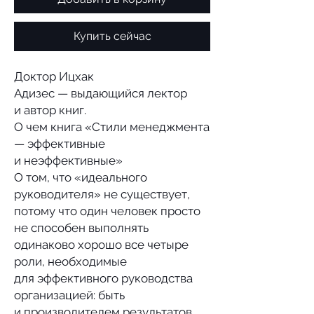
Купить сейчас
Доктор Ицхак
Адизес — выдающийся лектор
и автор книг.
О чем книга «Стили менеджмента
— эффективные
и неэффективные»
О том, что «идеального
руководителя» не существует,
потому что один человек просто
не способен выполнять
одинаково хорошо все четыре
роли, необходимые
для эффективного руководства
организацией: быть
и производителем результатов,