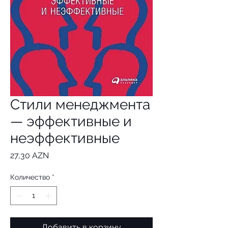
Стили менеджмента
— эффективные и
неэффективные
Цена
27,30 AZN
Количество
*
Добавить в корзину