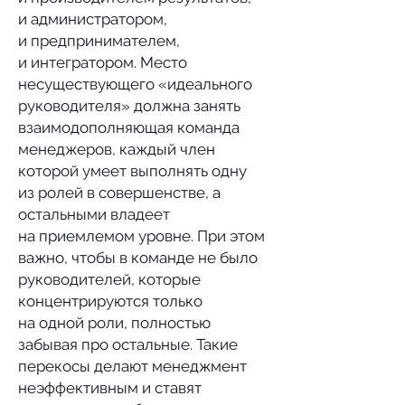
и администратором,
и предпринимателем,
и интегратором. Место
несуществующего «идеального
руководителя» должна занять
взаимодополняющая команда
менеджеров, каждый член
которой умеет выполнять одну
из ролей в совершенстве, а
остальными владеет
на приемлемом уровне. При этом
важно, чтобы в команде не было
руководителей, которые
концентрируются только
на одной роли, полностью
забывая про остальные. Такие
перекосы делают менеджмент
неэффективным и ставят