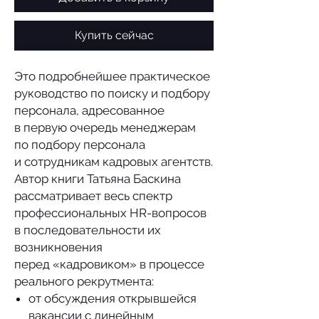
Купить сейчас
Это подробнейшее практическое
руководство по поиску и подбору
персонала, адресованное
в первую очередь менеджерам
по подбору персонала
и сотрудникам кадровых агентств.
Автор книги Татьяна Баскина
рассматривает весь спектр
профессиональных HR-вопросов
в последовательности их
возникновения
перед «кадровиком» в процессе
реального рекрутмента:
от обсуждения открывшейся
вакансии с линейным