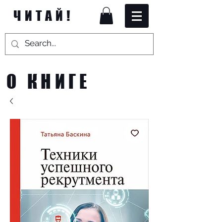
ЧИТАЙ!
О КНИГЕ