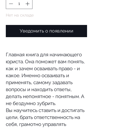
Нет на складе
Уведомить о появлении
Главная книга для начинающего
юриста. Она поможет вам понять,
как и зачем осваивать право - и
какое. Именно осваивать и
применять, самому задавать
вопросы и находить ответы,
делать непонятное - понятным. А
не бездумно зубрить.
Вы научитесь ставить и достигать
цели, брать ответственность на
себя, грамотно управлять