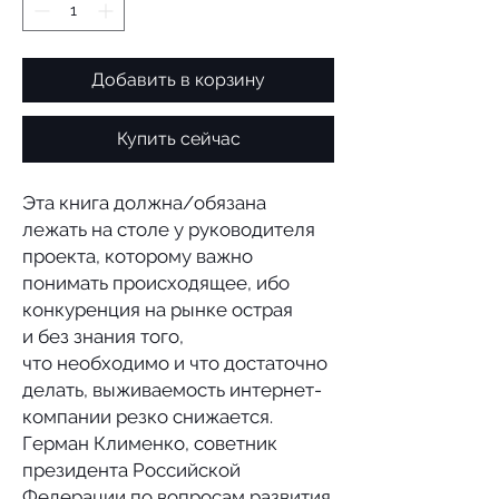
Добавить в корзину
Купить сейчас
Эта книга должна/обязана
лежать на столе у руководителя
проекта, которому важно
понимать происходящее, ибо
конкуренция на рынке острая
и без знания того,
что необходимо и что достаточно
делать, выживаемость интернет-
компании резко снижается.
Герман Клименко, советник
президента Российской
Федерации по вопросам развития