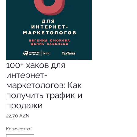
100+ хаков для
интернет-
маркетологов: Как
получить трафик и
продажи
Цена
22,70 AZN
Количество
*