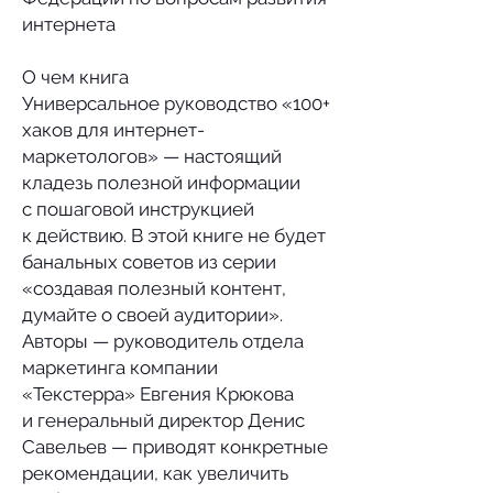
интернета
О чем книга
Универсальное руководство «100+
хаков для интернет-
маркетологов» — настоящий
кладезь полезной информации
с пошаговой инструкцией
к действию. В этой книге не будет
банальных советов из серии
«создавая полезный контент,
думайте о своей аудитории».
Авторы — руководитель отдела
маркетинга компании
«Текстерра» Евгения Крюкова
и генеральный директор Денис
Савельев — приводят конкретные
рекомендации, как увеличить