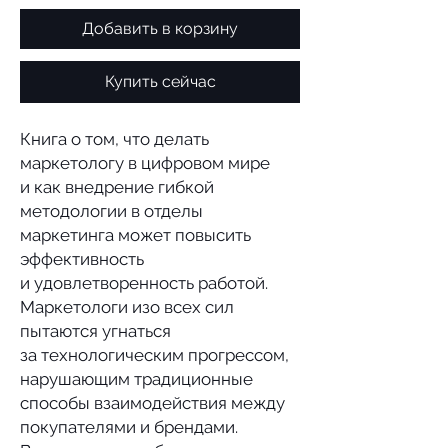
Добавить в корзину
Купить сейчас
Книга о том, что делать
маркетологу в цифровом мире
и как внедрение гибкой
методологии в отделы
маркетинга может повысить
эффективность
и удовлетворенность работой.
Маркетологи изо всех сил
пытаются угнаться
за технологическим прогрессом,
нарушающим традиционные
способы взаимодействия между
покупателями и брендами.