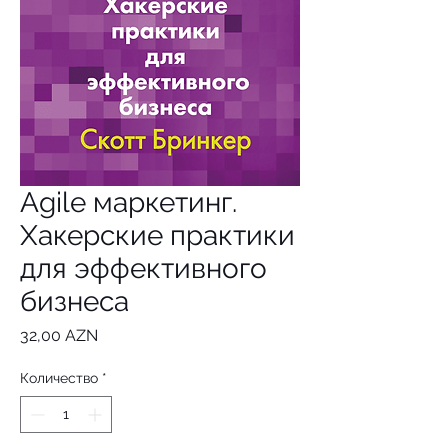
Agile маркетинг.
Хакерские практики
для эффективного
бизнеса
Цена
32,00 AZN
Количество
*