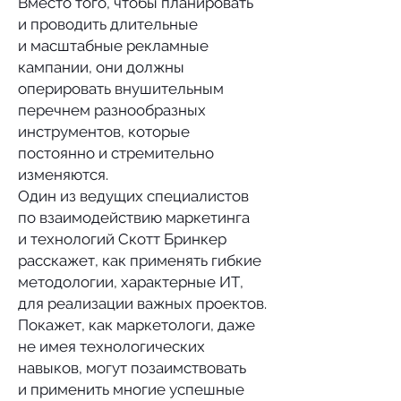
Вместо того, чтобы планировать
и проводить длительные
и масштабные рекламные
кампании, они должны
оперировать внушительным
перечнем разнообразных
инструментов, которые
постоянно и стремительно
изменяются.
Один из ведущих специалистов
по взаимодействию маркетинга
и технологий Скотт Бринкер
расскажет, как применять гибкие
методологии, характерные ИТ,
для реализации важных проектов.
Покажет, как маркетологи, даже
не имея технологических
навыков, могут позаимствовать
и применить многие успешные