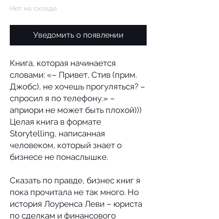
Нет на складе
Уведомить о появлении
Книга, которая начинается
словами: «– Привет, Стив (прим.
Джобс), не хочешь прогуляться? –
спросил я по телефону.» –
априори не может быть плохой)))
Целая книга в формате
Storytelling, написанная
человеком, который знает о
бизнесе не понаслышке.
Сказать по правде, бизнес книг я
пока прочитала не так много. Но
история Лоуренса Леви – юриста
по сделкам и финансового