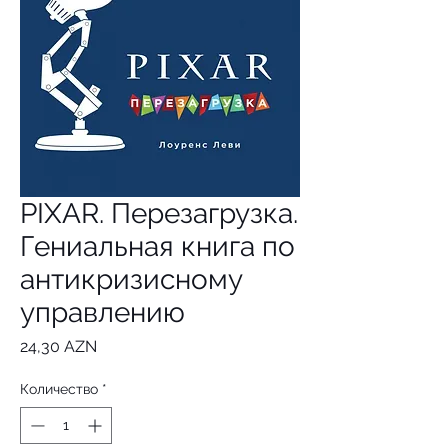
PIXAR. Перезагрузка.
Гениальная книга по
антикризисному
управлению
Цена
24,30 AZN
Количество
*