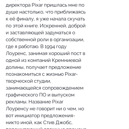
директора Pixar пришлась мне по
душе настолько, что приближаясь
к её финалу, я уже начала скучать
по этой книге. Искренней, доброй
и заставляющей задуматься о
собственной роли в организации,
где я работаю. В 1994 году
Лоуренс, занимая хороший пост в
одной из компаний Кремниевой
долины, получает предложение
познакомиться с жизнью Pixar-
творческой студии,
занимающейся сопровождением
графического ПО и выпуском
рекламы. Название Pixar
Лоуренсу не говорит ни о чем, но
вот инициатор предложения-
никто иной, как Стив Джобс,