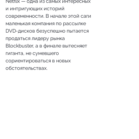
Netflix — одна из самых интересных 
и интригующих историй 
современности. В начале этой саги 
маленькая компания по рассылке 
DVD-дисков безуспешно пытается 
продаться лидеру рынка 
Blockbuster, а в финале вытесняет 
гиганта, не сумевшего 
сориентироваться в новых 
обстоятельствах.