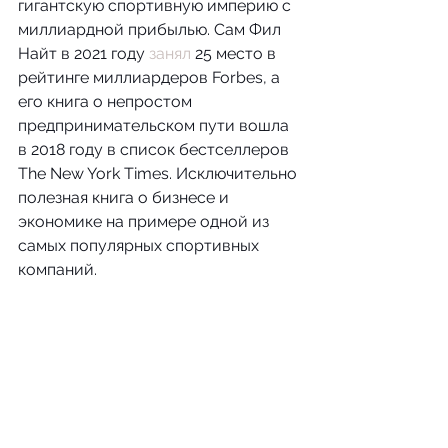
гигантскую спортивную империю с 
миллиардной прибылью. Сам Фил 
Найт в 2021 году 
занял
 25 место в 
рейтинге миллиардеров Forbes, а 
его книга о непростом 
предпринимательском пути вошла 
в 2018 году в список бестселлеров 
The New York Times. Исключительно 
полезная книга о бизнесе и 
экономике на примере одной из 
самых популярных спортивных 
компаний.