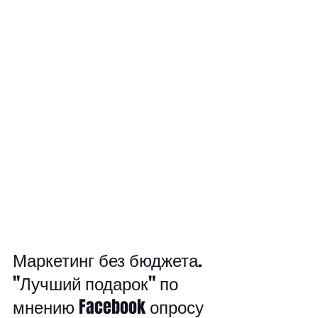
Маркетинг без бюджета. 
"Лучший подарок" по 
мнению Facebook опросу