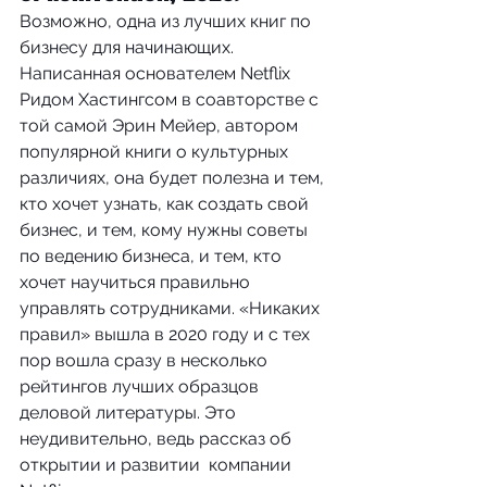
Возможно, одна из лучших книг по 
бизнесу для начинающих. 
Написанная основателем Netflix 
Ридом Хастингсом в соавторстве с 
той самой Эрин Мейер, автором 
популярной книги о культурных 
различиях, она будет полезна и тем, 
кто хочет узнать, как создать свой 
бизнес, и тем, кому нужны советы 
по ведению бизнеса, и тем, кто 
хочет научиться правильно 
управлять сотрудниками. «Никаких 
правил» вышла в 2020 году и с тех 
пор вошла сразу в несколько 
рейтингов лучших образцов 
деловой литературы. Это 
неудивительно, ведь рассказ об 
открытии и развитии  компании 