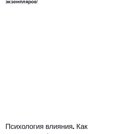
экземпляров
!
Психология влияния. Как 