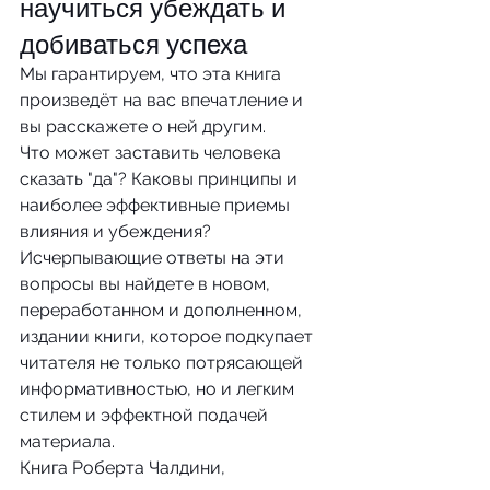
научиться убеждать и 
добиваться успеха
Мы гарантируем, что эта книга 
произведёт на вас впечатление и 
вы расскажете о ней другим.
Что может заставить человека 
сказать "да"? Каковы принципы и 
наиболее эффективные приемы 
влияния и убеждения? 
Исчерпывающие ответы на эти 
вопросы вы найдете в новом, 
переработанном и дополненном, 
издании книги, которое подкупает 
читателя не только потрясающей 
информативностью, но и легким 
стилем и эффектной подачей 
материала.
Книга Роберта Чалдини, 