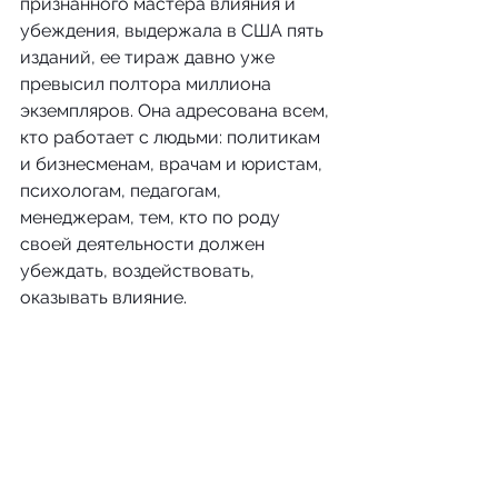
признанного мастера влияния и 
убеждения, выдержала в США пять 
изданий, ее тираж давно уже 
превысил полтора миллиона 
экземпляров. Она адресована всем, 
кто работает с людьми: политикам 
и бизнесменам, врачам и юристам, 
психологам, педагогам, 
менеджерам, тем, кто по роду 
своей деятельности должен 
убеждать, воздействовать, 
оказывать влияние.