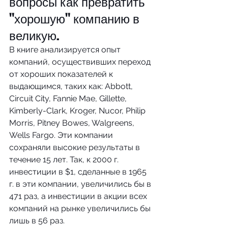
вопросы как превратить 
"хорошую" компанию в 
великую.
В книге анализируется опыт 
компаний, осуществивших переход 
от хороших показателей к 
выдающимся, таких как: Abbott, 
Circuit City, Fannie Mae, Gillette, 
Kimberly-Clark, Kroger, Nucor, Philip 
Morris, Pitney Bowes, Walgreens, 
Wells Fargo. Эти компании 
сохраняли высокие результаты в 
течение 15 лет. Так, к 2000 г. 
инвестиции в $1, сделанные в 1965 
г. в эти компании, увеличились бы в 
471 раз, а инвестиции в акции всех 
компаний на рынке увеличились бы 
лишь в 56 раз.