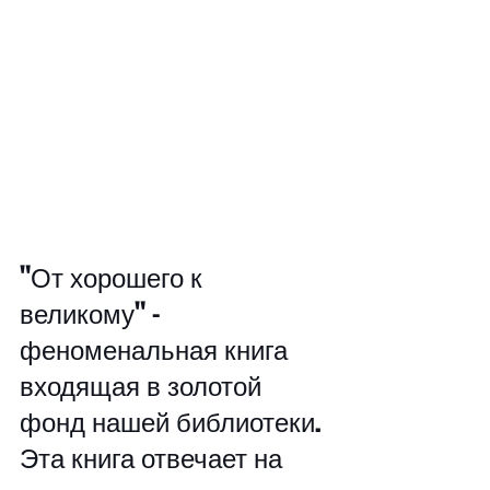
"От хорошего к 
великому" - 
феноменальная книга 
входящая в золотой 
фонд нашей библиотеки. 
Эта книга отвечает на 