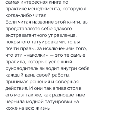
самая интересная книга по 
практике менеджмента, которую я 
когда-либо читал.
Если читая название этой книги, вы 
представляете себе эдакого 
экстравагантного управленца, 
покрытого татуировками, то вы 
почти правы, за исключением того, 
что эти «наколки» — это те самые 
правила, которые успешный 
руководитель выводит внутри себя 
каждый день своей работы, 
принимая решения и совершая 
действия. И они так впиваются в 
его мозг так же, как разноцветные 
чернила модной татуировки на 
коже на всю жизнь.