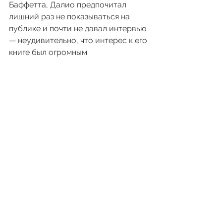
Баффетта, Далио предпочитал 
лишний раз не показываться на 
публике и почти не давал интервью 
— неудивительно, что интерес к его 
книге был огромным.