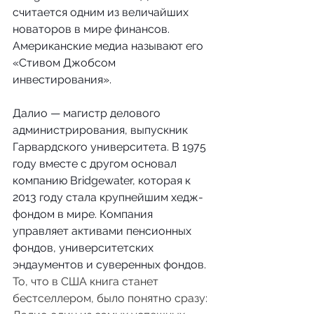
считается одним из величайших 
новаторов в мире финансов. 
Американские медиа называют его 
«Стивом Джобсом 
инвестирования».
Далио — магистр делового 
администрирования, выпускник 
Гарвардского университета. В 1975 
году вместе с другом основал 
компанию Bridgewater, которая к 
2013 году стала крупнейшим хедж-
фондом в мире. Компания 
управляет активами пенсионных 
фондов, университетских 
эндаументов и суверенных фондов.
То, что в США книга станет 
бестселлером, было понятно сразу: 