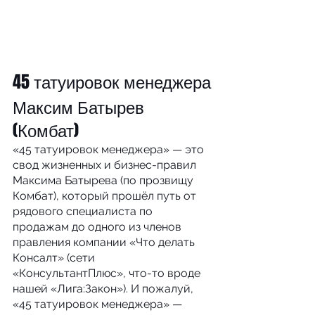
45 татуировок менеджера
Максим Батырев 
(Комбат)
«45 татуировок менеджера» — это 
свод жизненных и бизнес-правил 
Максима Батырева (по прозвищу 
Комбат), который прошёл путь от 
рядового специалиста по 
продажам до одного из членов 
правления компании «Что делать 
Консалт» (сети 
«КонсультантПлюс», что-то вроде 
нашей «Лига:Закон»). И пожалуй, 
«45 татуировок менеджера» — 