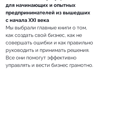
для начинающих и опытных 
предпринимателей из вышедших 
с начала XXI века
Мы выбрали главные книги о том, 
как создать свой бизнес, как не 
совершать ошибки и как правильно 
руководить и принимать решения.
Все они помогут эффективно 
управлять и вести бизнес грамотно.