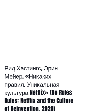
Рид Хастингс, Эрин 
Мейер. «Никаких 
правил. Уникальная 
культура Netflix» (No Rules 
Rules: Netflix and the Culture 
of Reinvention, 2020)