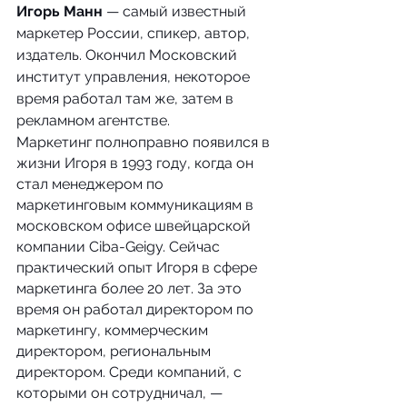
Игорь Манн
 — самый известный 
маркетер России, спикер, автор, 
издатель. Окончил Московский 
институт управления, некоторое 
время работал там же, затем в 
рекламном агентстве.
Маркетинг полноправно появился в 
жизни Игоря в 1993 году, когда он 
стал менеджером по 
маркетинговым коммуникациям в 
московском офисе швейцарской 
компании Ciba-Geigy. Сейчас 
практический опыт Игоря в сфере 
маркетинга более 20 лет. За это 
время он работал директором по 
маркетингу, коммерческим 
директором, региональным 
директором. Среди компаний, с 
которыми он сотрудничал, — 