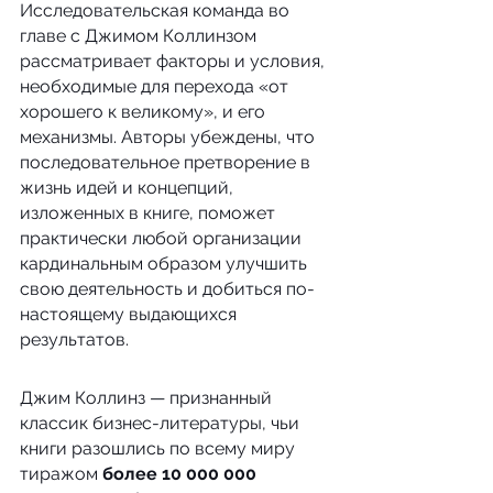
Исследовательская команда во 
главе с Джимом Коллинзом 
рассматривает факторы и условия, 
необходимые для перехода «от 
хорошего к великому», и его 
механизмы. Авторы убеждены, что 
последовательное претворение в 
жизнь идей и концепций, 
изложенных в книге, поможет 
практически любой организации 
кардинальным образом улучшить 
свою деятельность и добиться по-
настоящему выдающихся 
результатов.
Джим Коллинз — признанный 
классик бизнес-литературы, чьи 
книги разошлись по всему миру 
тиражом 
более 10 000 000 