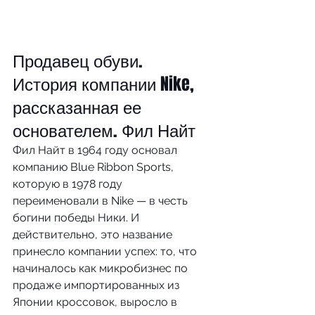
Продавец обуви. 
История компании Nike, 
рассказанная ее 
основателем. Фил Найт
Фил Найт в 1964 году основал 
компанию Blue Ribbon Sports, 
которую в 1978 году 
переименовали в Nike — в честь 
богини победы Ники. И 
действительно, это название 
принесло компании успех: то, что 
начиналось как микробизнес по 
продаже импортированных из 
Японии кроссовок, выросло в 